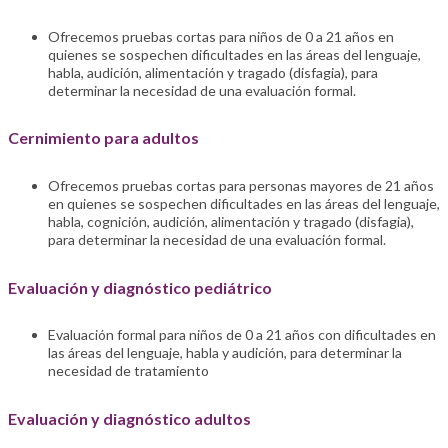
Ofrecemos pruebas cortas para niños de 0 a 21 años en
quienes se sospechen dificultades en las áreas del lenguaje,
habla, audición, alimentación y tragado (disfagia), para
determinar la necesidad de una evaluación formal.
Cernimiento para adultos
Ofrecemos pruebas cortas para personas mayores de 21 años
en quienes se sospechen dificultades en las áreas del lenguaje,
habla, cognición, audición, alimentación y tragado (disfagia),
para determinar la necesidad de una evaluación formal.
Evaluación y diagnóstico pediátrico
Evaluación formal para niños de 0 a 21 años con dificultades en
las áreas del lenguaje, habla y audición, para determinar la
necesidad de tratamiento
Evaluación y diagnóstico adultos