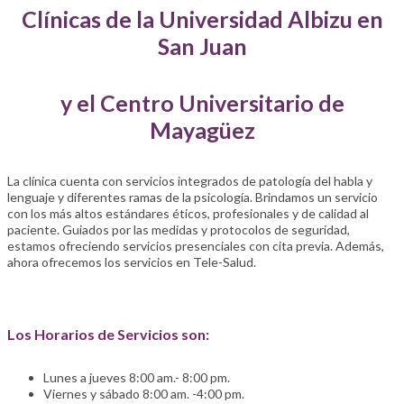
Clínicas de la Universidad Albizu en
San Juan
y el Centro Universitario de
Mayagüez
La clínica cuenta con servicios integrados de patología del habla y
lenguaje y diferentes ramas de la psicología. Brindamos un servicio
con los más altos estándares éticos, profesionales y de calidad al
paciente. Guiados por las medidas y protocolos de seguridad,
estamos ofreciendo servicios presenciales con cita previa. Además,
ahora ofrecemos los servicios en Tele-Salud.
Los Horarios de Servicios son:
Lunes a jueves 8:00 am.- 8:00 pm.
Viernes y sábado 8:00 am. -4:00 pm.