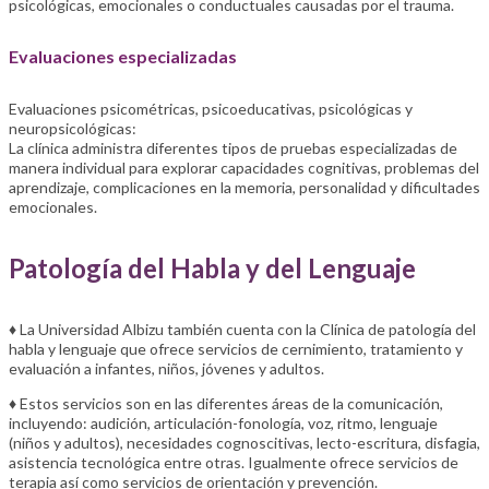
psicológicas, emocionales o conductuales causadas por el trauma.
Evaluaciones especializadas
Evaluaciones psicométricas, psicoeducativas, psicológicas y
neuropsicológicas:
La clínica administra diferentes tipos de pruebas especializadas de
manera individual para explorar capacidades cognitivas, problemas del
aprendizaje, complicaciones en la memoria, personalidad y dificultades
emocionales.
Patología del Habla y del Lenguaje
♦ La Universidad Albizu también cuenta con la Clínica de patología del
habla y lenguaje que ofrece servicios de cernimiento, tratamiento y
evaluación a infantes, niños, jóvenes y adultos.
♦ Estos servicios son en las diferentes áreas de la comunicación,
incluyendo: audición, articulación-fonología, voz, ritmo, lenguaje
(niños y adultos), necesidades cognoscitivas, lecto-escritura, disfagia,
asistencia tecnológica entre otras. Igualmente ofrece servicios de
terapia así como servicios de orientación y prevención.