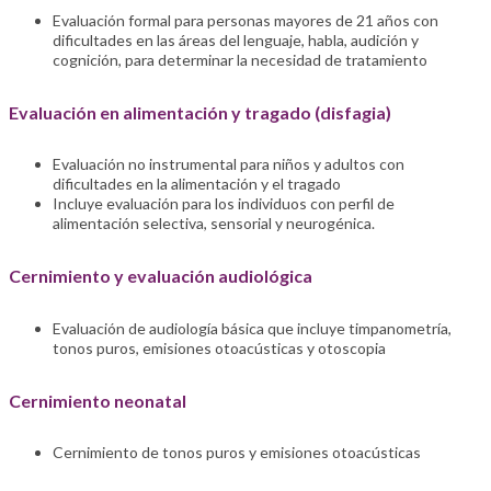
Evaluación formal para personas mayores de 21 años con
dificultades en las áreas del lenguaje, habla, audición y
cognición, para determinar la necesidad de tratamiento
Evaluación en alimentación y tragado (disfagia)
Evaluación no instrumental para niños y adultos con
dificultades en la alimentación y el tragado
Incluye evaluación para los individuos con perfil de
alimentación selectiva, sensorial y neurogénica.
Cernimiento y evaluación audiológica
Evaluación de audiología básica que incluye timpanometría,
tonos puros, emisiones otoacústicas y otoscopia
Cernimiento neonatal
Cernimiento de tonos puros y emisiones otoacústicas