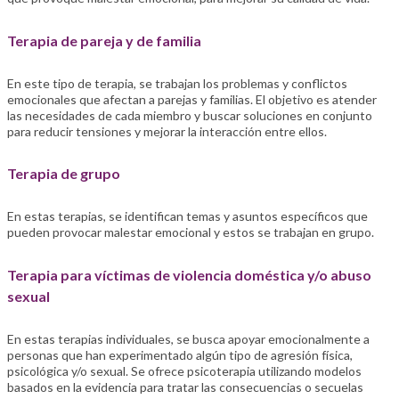
Terapia de pareja y de familia
En este tipo de terapia, se trabajan los problemas y conflictos
emocionales que afectan a parejas y familias. El objetivo es atender
las necesidades de cada miembro y buscar soluciones en conjunto
para reducir tensiones y mejorar la interacción entre ellos.
Terapia de grupo
En estas terapias, se identifican temas y asuntos específicos que
pueden provocar malestar emocional y estos se trabajan en grupo.
Terapia para víctimas de violencia doméstica y/o abuso
sexual
En estas terapias individuales, se busca apoyar emocionalmente a
personas que han experimentado algún tipo de agresión física,
psicológica y/o sexual. Se ofrece psicoterapia utilizando modelos
basados en la evidencia para tratar las consecuencias o secuelas