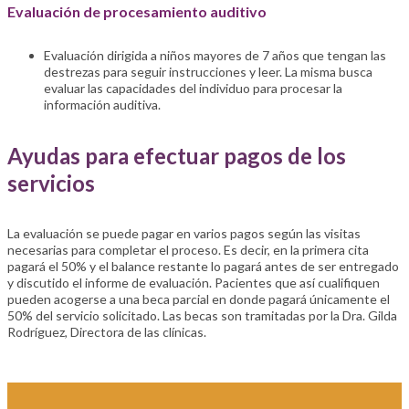
Evaluación de procesamiento auditivo
Evaluación dirigida a niños mayores de 7 años que tengan las
destrezas para seguir instrucciones y leer. La misma busca
evaluar las capacidades del individuo para procesar la
información auditiva.
Ayudas para efectuar pagos de los
servicios
La evaluación se puede pagar en varios pagos según las visitas
necesarias para completar el proceso. Es decir, en la primera cita
pagará el 50% y el balance restante lo pagará antes de ser entregado
y discutido el informe de evaluación. Pacientes que así cualifiquen
pueden acogerse a una beca parcial en donde pagará únicamente el
50% del servicio solicitado. Las becas son tramitadas por la Dra. Gilda
Rodríguez, Directora de las clínicas.