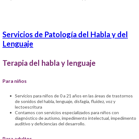
Servicios de Patología del Habla y del
Lenguaje
Terapia del habla y lenguaje
Para niños
Servicios para niños de 0 a 21 años en las áreas de trastornos
de sonidos del habla, lenguaje, disfagia, fluidez, voz y
lectoescritura
Contamos con servicios especializados para niños con
diagnóstico de autismo, impedimento intelectual, impedimento
auditivo y deficiencias del desarrollo.
Para adultos