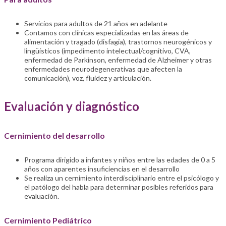
Servicios para adultos de 21 años en adelante
Contamos con clínicas especializadas en las áreas de
alimentación y tragado (disfagia), trastornos neurogénicos y
lingüísticos (impedimento intelectual/cognitivo, CVA,
enfermedad de Parkinson, enfermedad de Alzheimer y otras
enfermedades neurodegenerativas que afecten la
comunicación), voz, fluidez y articulación.
Evaluación y diagnóstico
Cernimiento del desarrollo
Programa dirigido a infantes y niños entre las edades de 0 a 5
años con aparentes insuficiencias en el desarrollo
Se realiza un cernimiento interdisciplinario entre el psicólogo y
el patólogo del habla para determinar posibles referidos para
evaluación.
Cernimiento Pediátrico